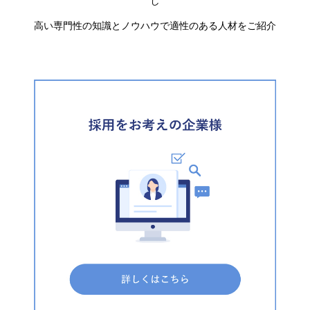
し
高い専門性の知識とノウハウで適性のある人材をご紹介