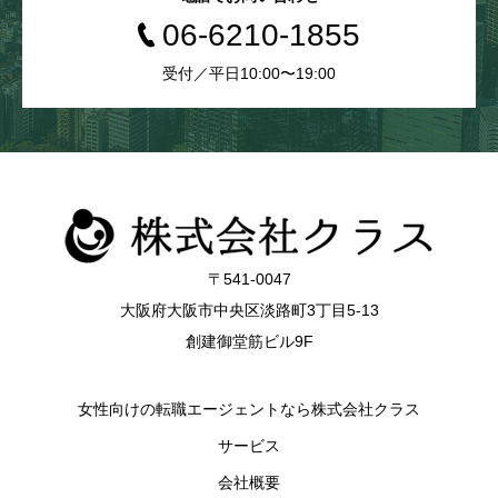
06-6210-1855
受付／平日10:00〜19:00
〒541-0047
大阪府大阪市中央区淡路町3丁目5-13
創建御堂筋ビル9F
女性向けの転職エージェントなら株式会社クラス
サービス
会社概要