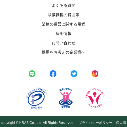
よくある質問
取扱職種の範囲等
業務の運営に関する規程
採用情報
お問い合わせ
採用をお考えの企業様へ
copyright © KRAS Co., Ltd. All Rights Reserved.
プライバシーポリシー
個人情