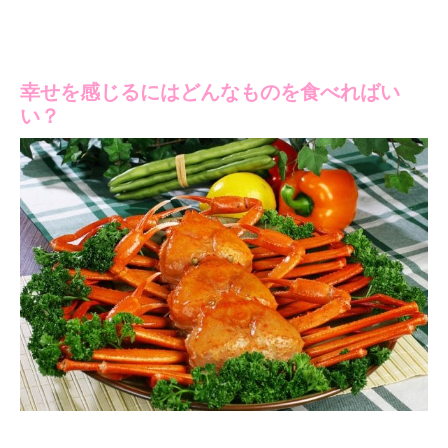
幸せを感じるにはどんなものを食べればい
い？