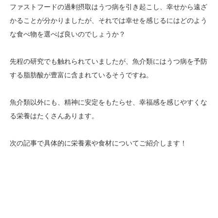
ファストフードの過剰摂取はうつ病を引き起こし、幸せから遠ざ
かることが分かりましたが、それでは幸せを感じるにはどのよう
な食べ物を選べば良いのでしょうか？
先程の研究でも触れられていましたが、魚介類にはうつ病を予防
する脂肪酸が豊富に含まれているそうですね。
魚介類以外にも、精神に安定をもたらせ、幸福感を感じやすくな
る栄養はたくさんあります。
次の記事で具体的に栄養素や食材についてご紹介します！