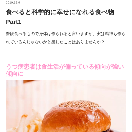
2019.12.6
食べると科学的に幸せになれる食べ物
Part1
普段食べるもので身体は作られると言いますが、実は精神も作ら
れているんじゃないかと感じたことはありませんか？
うつ病患者は食生活が偏っている傾向が強い
傾向に