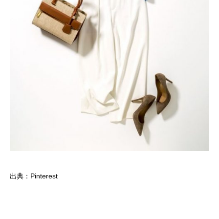
出典：Pinterest