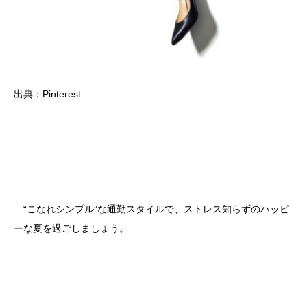
出典：Pinterest
“こなれシンプル”な通勤スタイルで、ストレス知らずのハッピ
ーな夏を過ごしましょう。