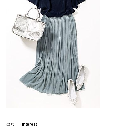
出典：Pinterest