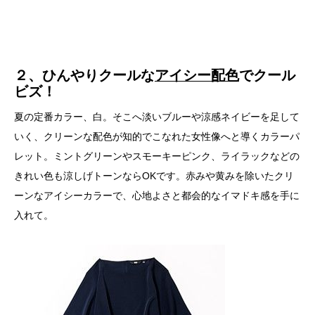
２、ひんやりクールな
アイシー配色
でクール
ビズ！
夏の定番カラー、白。そこへ淡いブルーや涼感ネイビーを足して
いく、クリーンな配色が知的でこなれた女性像へと導くカラーパ
レット。ミントグリーンやスモーキーピンク、ライラックなどの
きれい色も涼しげトーンならOKです。赤みや黄みを除いたクリ
ーンなアイシーカラーで、心地よさと都会的なイマドキ感を手に
入れて。