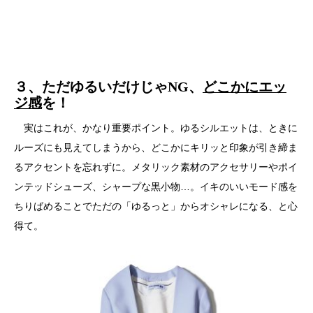
３、ただゆるいだけじゃNG、
どこかにエッ
ジ感
を！
実はこれが、かなり重要ポイント。ゆるシルエットは、ときに
ルーズにも見えてしまうから、どこかにキリッと印象が引き締ま
るアクセントを忘れずに。メタリック素材のアクセサリーやポイ
ンテッドシューズ、シャープな黒小物…。イキのいいモード感を
ちりばめることでただの「ゆるっと」からオシャレになる、と心
得て。