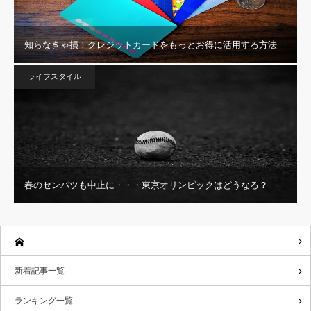
知らなきゃ損！クレジットカードをもっとお得に活用する方法
ライフスタイル
春のセンバツも中止に・・・東京オリンピックはどうなる？
新着記事一覧
ランキング一覧