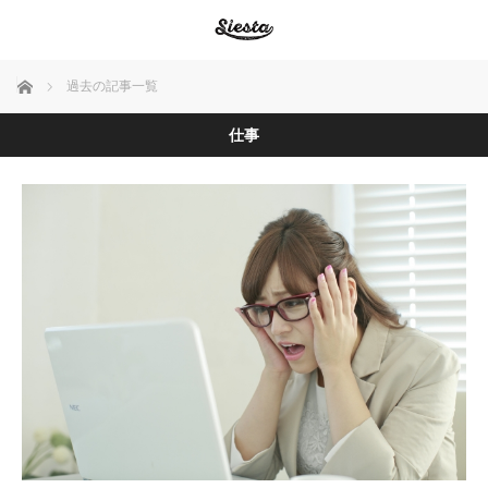
ホーム
過去の記事一覧
仕事