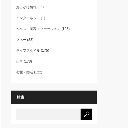
お出かけ情報
(35)
インターネット
(1)
ヘルス・美容・ファッション
(125)
マネー
(22)
ライフスタイル
(175)
仕事
(173)
恋愛・婚活
(122)
検索