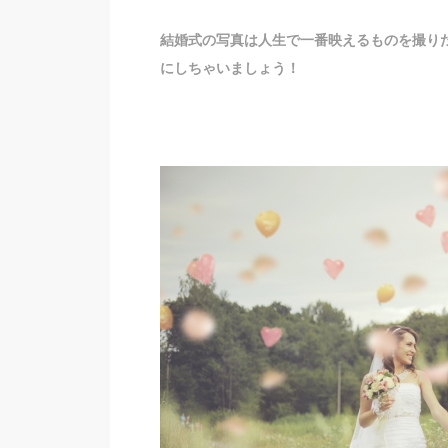
結婚式の写真は人生で一番映えるものを撮り
にしちゃいましょう！