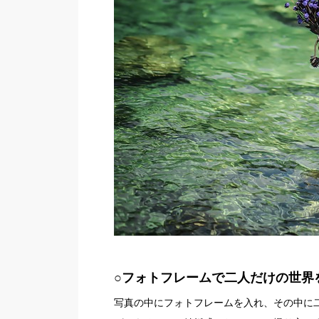
○フォトフレームで二人だけの世界
写真の中にフォトフレームを入れ、その中に