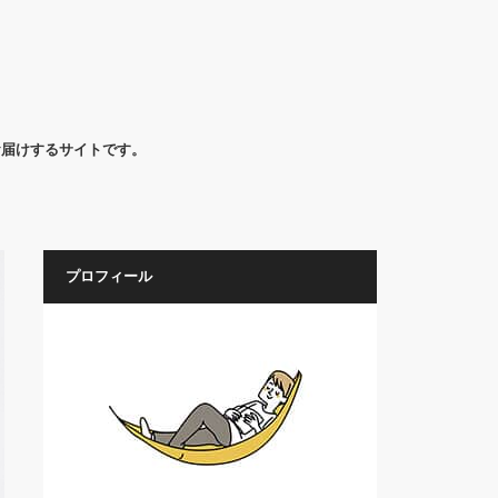
お届けするサイトです。
プロフィール