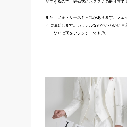
ができるので、結婚式におススメの撮り方で
また、フォトリースも人気があります。フェ
うに撮影します。カラフルなのでかわいい写
ートなどに形をアレンジしても◎。