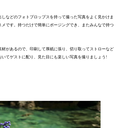
出しなどのフォトプロップスを持って撮った写真をよく見かけま
スメです。持つだけで簡単にポージングでき、またみんなで持つ
素材があるので、印刷して厚紙に張り、切り取ってストローなど
おいてゲストに配り、見た目にも楽しい写真を撮りましょう
!