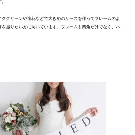
す。
イクグリーンや造花などで大きめのリースを作ってフレームのよ
真を撮りたい方に向いています。フレームも四角だけでなく、ハ