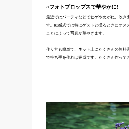
○フォトプロップスで華やかに
!
最近ではパーティなどでヒゲやめがね、吹き
す。結婚式では特にゲストと撮るときにオス
ことによって写真が華やぎます。
作り方も簡単で、ネット上にたくさんの無料
で持ち手を作れば完成です。たくさん作って