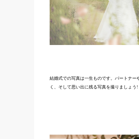
結婚式での写真は一生ものです。パートナー
く、そして思い出に残る写真を撮りましょう!