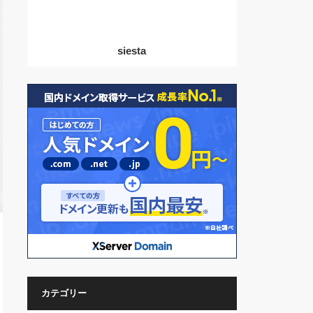
siesta
カテゴリー