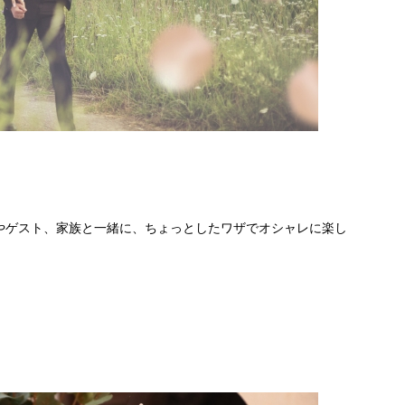
やゲスト、家族と一緒に、ちょっとしたワザでオシャレに楽し