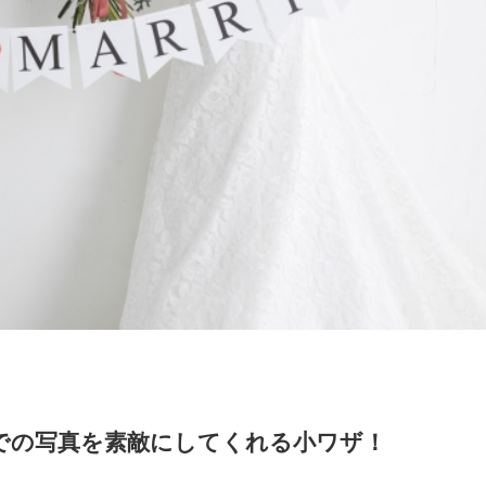
での写真を素敵にしてくれる小ワザ！