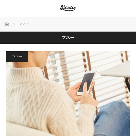
ホーム
マネー
マネー
マネー