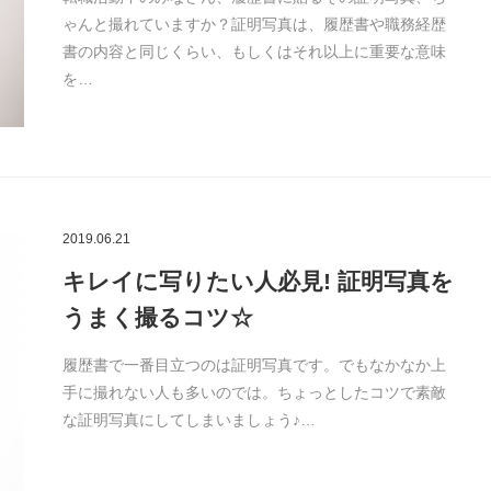
ゃんと撮れていますか？証明写真は、履歴書や職務経歴
書の内容と同じくらい、もしくはそれ以上に重要な意味
を…
2019.06.21
キレイに写りたい人必見! 証明写真を
うまく撮るコツ☆
履歴書で一番目立つのは証明写真です。でもなかなか上
手に撮れない人も多いのでは。ちょっとしたコツで素敵
な証明写真にしてしまいましょう♪…