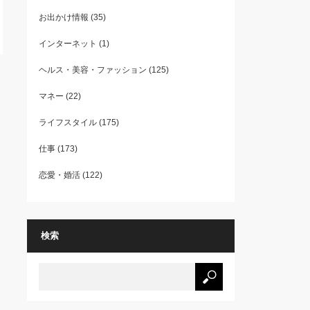
お出かけ情報
(35)
インターネット
(1)
ヘルス・美容・ファッション
(125)
マネー
(22)
ライフスタイル
(175)
仕事
(173)
恋愛・婚活
(122)
検索