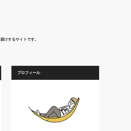
お届けするサイトです。
プロフィール