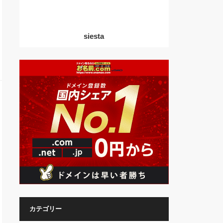
siesta
カテゴリー