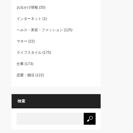
お出かけ情報
(35)
インターネット
(1)
ヘルス・美容・ファッション
(125)
マネー
(22)
ライフスタイル
(175)
仕事
(173)
恋愛・婚活
(122)
検索