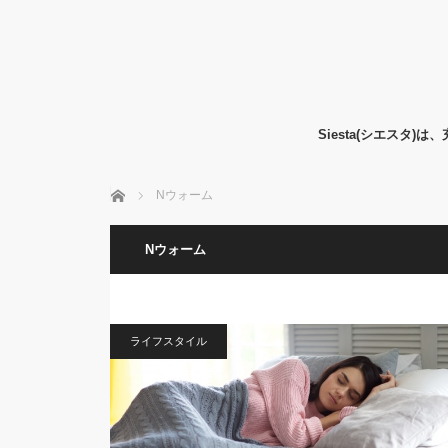
Siesta(シエス
ホーム
Nウォーム
Nウォーム
ライフスタイル