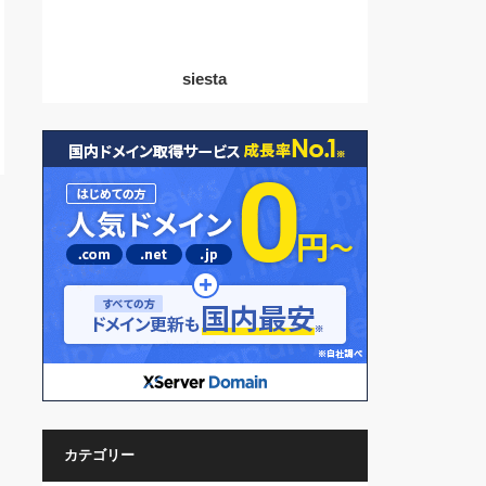
siesta
カテゴリー