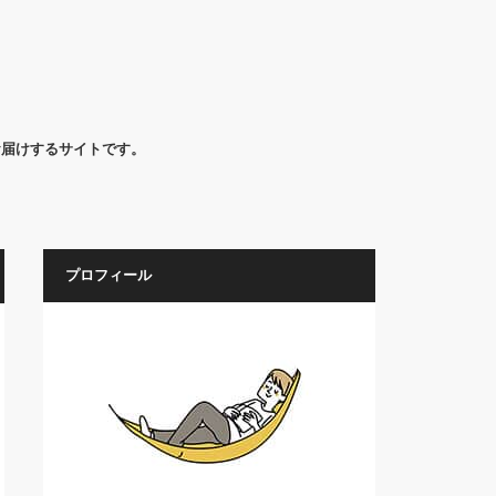
お届けするサイトです。
プロフィール