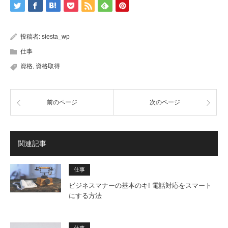
投稿者:
siesta_wp
仕事
資格
,
資格取得
前のページ
次のページ
関連記事
仕事
ビジネスマナーの基本のキ! 電話対応をスマート
にする方法
仕事