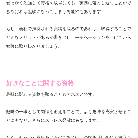
せっかく勉強して資格を取得しても、実務に落とし込むことがで
きなければ無駄になってしまう可能性もあります。
もし、会社で推奨される資格を取るのであれば、取得することで
書き出し、モチベーションを上げてから
どんなメリットがあるか
勉強に取り掛かりましょう。
好きなことに関する資格
趣味に関わる資格を取ることもオススメです。
趣味の一環として知識を蓄えることで、より趣味を充実させるこ
とにもなり、さらにストレス発散にもなります。
ただ、せっかく資格をとるのであれば、今後趣味以外にも役立た