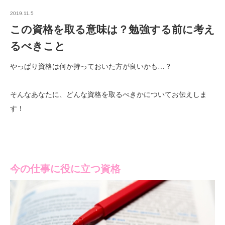
2019.11.5
この資格を取る意味は？勉強する前に考え
るべきこと
やっぱり資格は何か持っておいた方が良いかも…？
そんなあなたに、どんな資格を取るべきかについてお伝えしま
す！
今の仕事に役に立つ資格