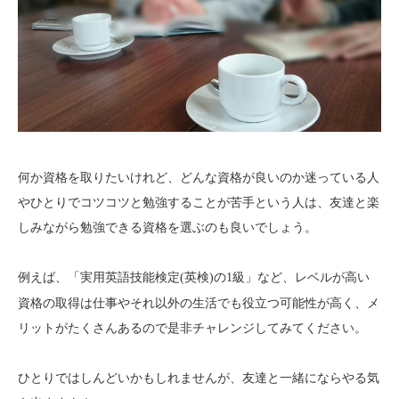
何か資格を取りたいけれど、どんな資格が良いのか迷っている人
やひとりでコツコツと勉強することが苦手という人は、友達と楽
しみながら勉強できる資格を選ぶのも良いでしょう。
例えば、
など、レベルが高い
「
実用英語技能検定(英検)の1級」
資格の取得は仕事やそれ以外の生活でも役立つ可能性が高く、メ
リットがたくさんあるので是非チャレンジしてみてください。
ひとりではしんどいかもしれませんが、友達と一緒にならやる気