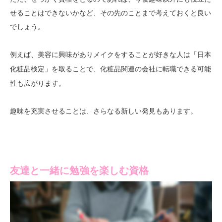
せることはできないかなど、その先のことまで考えておくと良い
でしょう。
例えば、美容に興味がありメイクをすることが好きな人は
「日本
を取ることで、化粧品関連の会社に転職できる可能
化粧品検定」
性も広がります。
趣味を充実させることは、さらなる新しい発見もあります。
友達と一緒に勉強を楽しむ資格