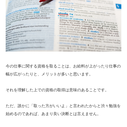
今の仕事に関する資格を取ることは、お給料が上がったり仕事の
幅が広がったりと、メリットが多いと思います。
それを理解した上での資格の取得は意味のあることです。
ただ、誰かに「取った方がいいよ」と言われたからと渋々勉強を
始めるのであれば、あまり良い決断とは言えません。