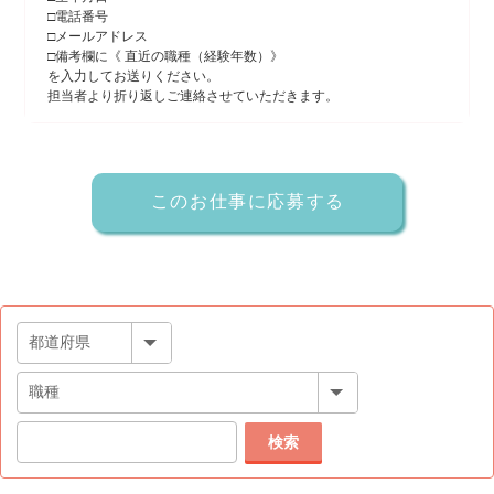
□電話番号
□メールアドレス
□備考欄に《 直近の職種（経験年数）》
を入力してお送りください。
担当者より折り返しご連絡させていただきます。
検索