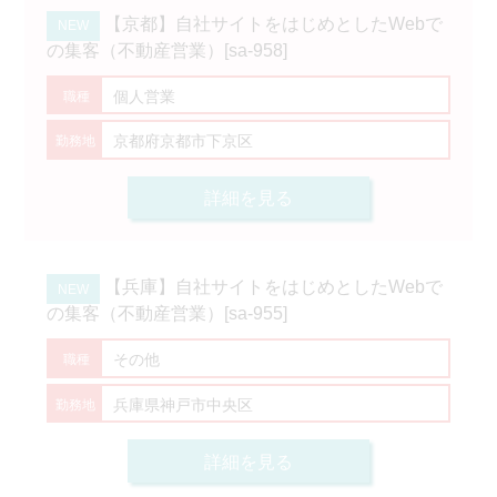
【京都】自社サイトをはじめとしたWebで
の集客（不動産営業）[sa-958]
個人営業
京都府京都市下京区
詳細を見る
【兵庫】自社サイトをはじめとしたWebで
の集客（不動産営業）[sa-955]
その他
兵庫県神戸市中央区
詳細を見る