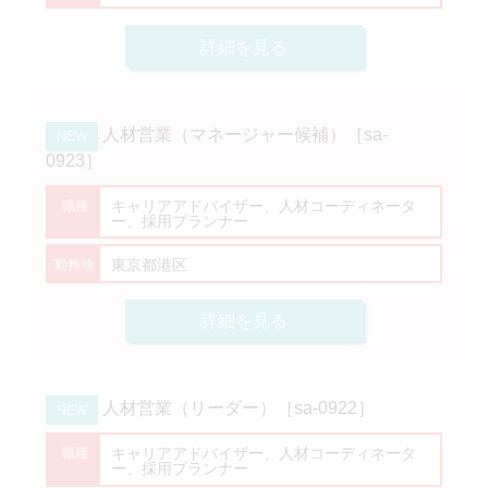
詳細を見る
人材営業（マネージャー候補）［sa-
0923］
キャリアアドバイザー、人材コーディネータ
ー、採用プランナー
東京都港区
詳細を見る
人材営業（リーダー）［sa-0922］
キャリアアドバイザー、人材コーディネータ
ー、採用プランナー