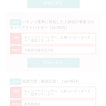
詳細を見る
パチンコ業界に特化した人材紹介事業での
キャリアアドバイザー［sa-0925］
キャリアアドバイザー、人材コーディネータ
ー、採用プランナー
大阪府大阪市淀川区
詳細を見る
提案営業（動画広告）［sa-0924］
キャリアアドバイザー、人材コーディネータ
ー、採用プランナー
東京都港区