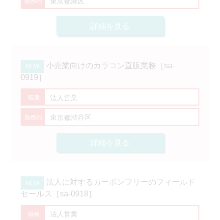
東京都港区
詳細を見る
小売業向けのカラコン直販業務［sa-
0919］
法人営業
東京都渋谷区
詳細を見る
法人に対するカーボンフリーのフィールド
セールス［sa-0918］
法人営業