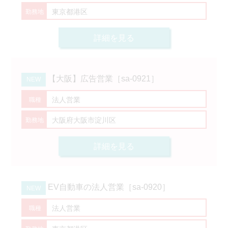
東京都港区
詳細を見る
【大阪】広告営業［sa-0921］
法人営業
大阪府大阪市淀川区
詳細を見る
EV自動車の法人営業［sa-0920］
法人営業