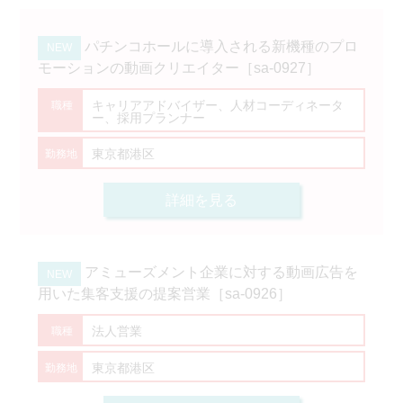
パチンコホールに導入される新機種のプロ
モーションの動画クリエイター［sa-0927］
キャリアアドバイザー、人材コーディネータ
ー、採用プランナー
東京都港区
詳細を見る
アミューズメント企業に対する動画広告を
用いた集客支援の提案営業［sa-0926］
法人営業
東京都港区