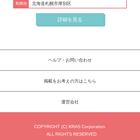
北海道札幌市厚別区
詳細を見る
ヘルプ・お問い合わせ
掲載をお考えの方はこちら
運営会社
COPYRIGHT (C) KRAS Corporation.
ALL RIGHTS RESERVED.