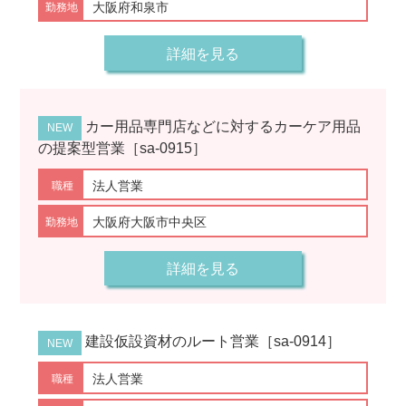
大阪府和泉市
詳細を見る
カー用品専門店などに対するカーケア用品
の提案型営業［sa-0915］
法人営業
大阪府大阪市中央区
詳細を見る
建設仮設資材のルート営業［sa-0914］
法人営業