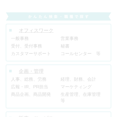
オフィスワーク
一般事務
営業事務
受付、受付事務
秘書
カスタマーサポート
コールセンター 等
企画・管理
人事、総務、労務
経理、財務、会計
広報・IR、PR担当
マーケティング
商品企画、商品開発
生産管理、在庫管理
等