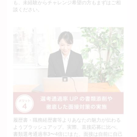
も、未経験からチャレンジ希望の方もまずはご相
談ください。
履歴書・職務経歴書等よりあなたの魅力が伝わる
ようブラッシュアップ。実際、直接応募に比べ、
書類選考通過率3〜4倍に!また、面接は自前に自己