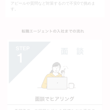
アピールや質問など対策するので不安0で挑めま
す。