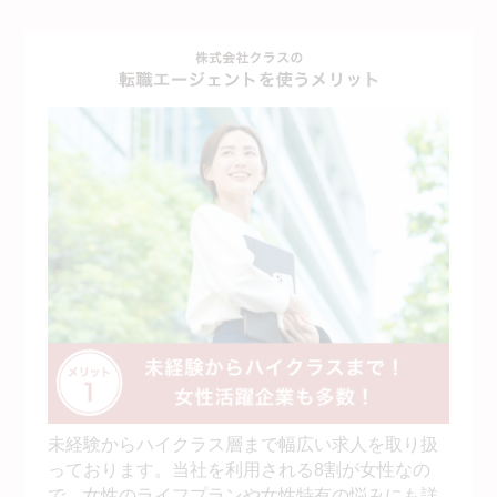
未経験からハイクラス層まで幅広い求人を取り扱
っております。当社を利用される8割が女性なの
で、女性のライフプランや女性特有の悩みにも詳