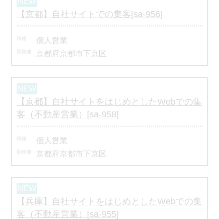
【京都】自社サイトでの集客[sa-956]
個人営業
京都府京都市下京区
【京都】自社サイトをはじめとしたWebでの集
客（不動産営業）[sa-958]
個人営業
京都府京都市下京区
【兵庫】自社サイトをはじめとしたWebでの集
客（不動産営業）[sa-955]