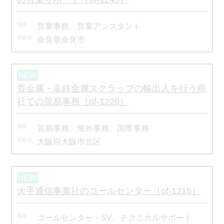
営業事務、営業アシスタント
奈良県奈良市
貴金属・非鉄金属スクラップの輸出入を行う商
社での貿易事務［of-1229］
貿易事務、海外事務、国際事務
大阪府大阪市北区
大手通信事業社のコールセンター［of-1215］
コールセンター・SV、テクニカルサポート