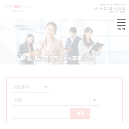
menu
検索