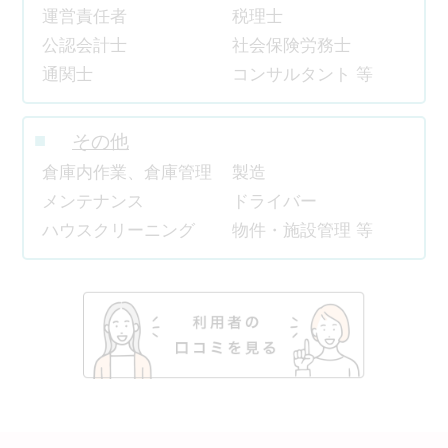
運営責任者
税理士
公認会計士
社会保険労務士
通関士
コンサルタント 等
その他
倉庫内作業、倉庫管理
製造
メンテナンス
ドライバー
ハウスクリーニング
物件・施設管理 等