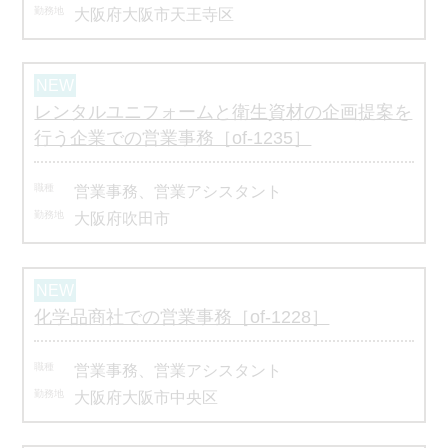
大阪府大阪市天王寺区
レンタルユニフォームと衛生資材の企画提案を
行う企業での営業事務［of-1235］
営業事務、営業アシスタント
大阪府吹田市
化学品商社での営業事務［of-1228］
営業事務、営業アシスタント
大阪府大阪市中央区