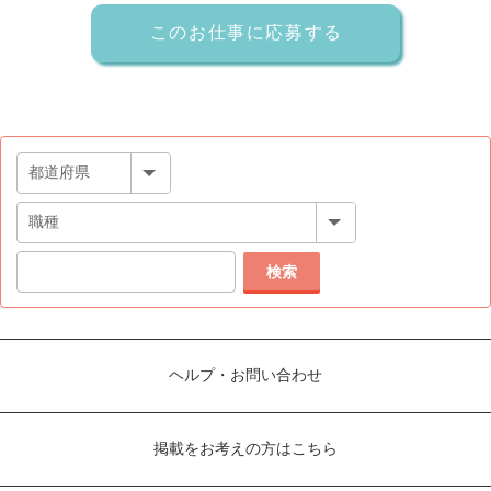
検索
ヘルプ・お問い合わせ
掲載をお考えの方はこちら