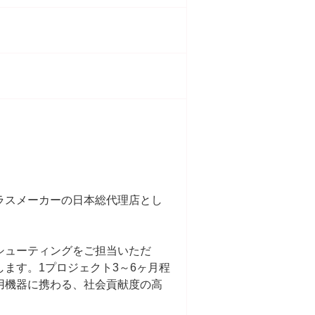
ラスメーカーの日本総代理店とし
シューティングをご担当いただ
ます。1プロジェクト3～6ヶ月程
用機器に携わる、社会貢献度の高