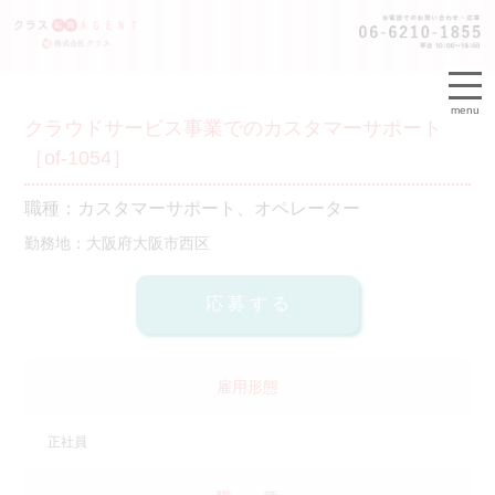
menu
クラウドサービス事業でのカスタマーサポート
［of-1054］
職種：カスタマーサポート、オペレーター
勤務地：大阪府大阪市西区
雇用形態
正社員