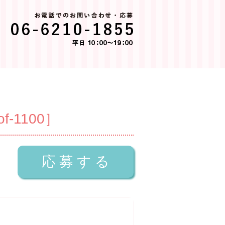
1100］