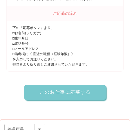
ご応募の流れ
下の「応募ボタン」より、
□お名前(フリガナ)
□生年月日
□電話番号
□メールアドレス
□備考欄に《 直近の職種（経験年数）》
を入力してお送りください。
担当者より折り返しご連絡させていただきます。