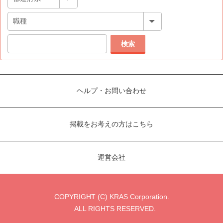
検索
ヘルプ・お問い合わせ
掲載をお考えの方はこちら
運営会社
COPYRIGHT (C) KRAS Corporation.
ALL RIGHTS RESERVED.