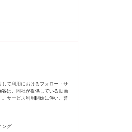
対して利用におけるフォロー・サ
顧客は、同社が提供している動画
す。サービス利用開始に伴い、営
ィング