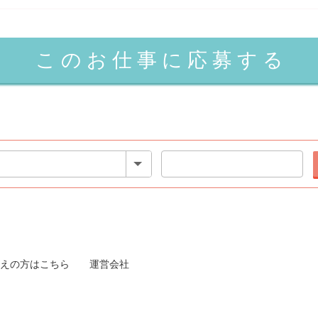
えの方はこちら
運営会社