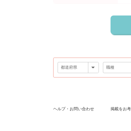
ヘルプ・お問い合わせ
掲載をお考