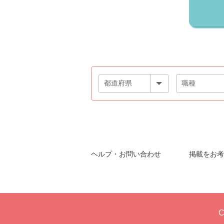
ヘルプ・お問い合わせ
掲載をお考
C