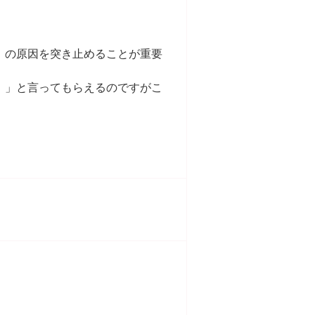
」の原因を突き止めることが重要
！」と言ってもらえるのですがこ