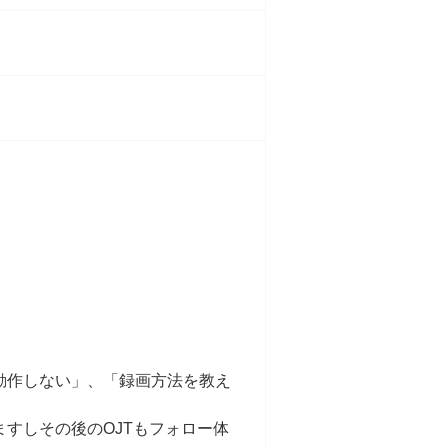
動作しない」、「録画方法を教え
すしその後のOJTもフォロー体