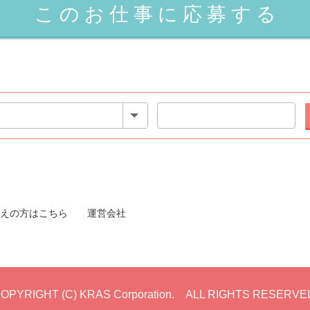
えの方はこちら
運営会社
OPYRIGHT (C) KRAS Corporation.
ALL RIGHTS RESERVE