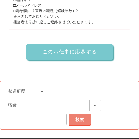
□メールアドレス
□備考欄に《 直近の職種（経験年数）》
を入力してお送りください。
担当者より折り返しご連絡させていただきます。
検索