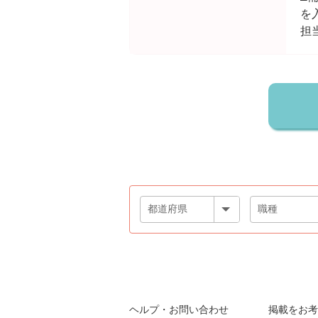
を
担
ヘルプ・お問い合わせ
掲載をお考