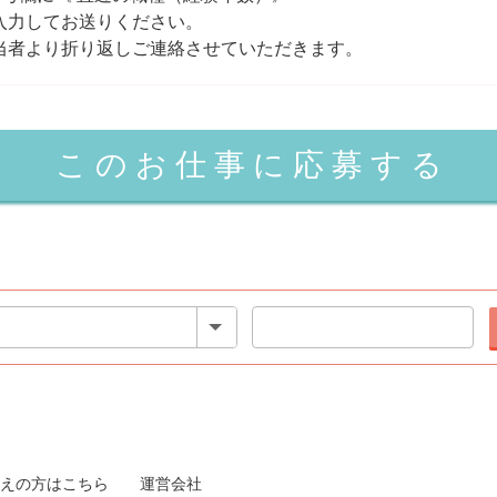
入力してお送りください。
当者より折り返しご連絡させていただきます。
えの方はこちら
運営会社