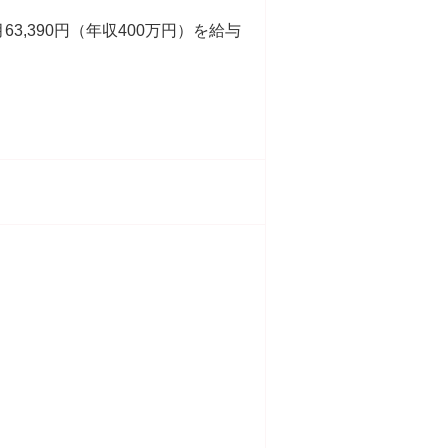
63,390円（年収400万円）を給与