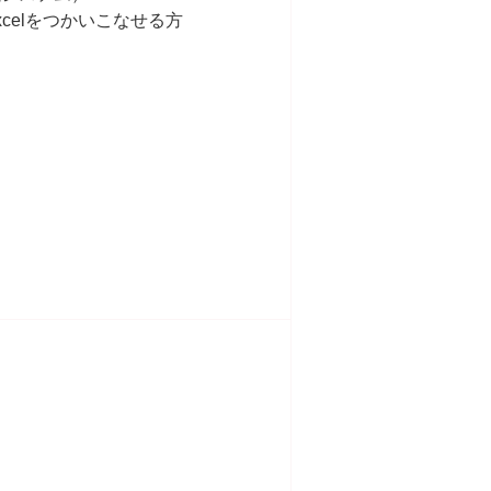
celをつかいこなせる方