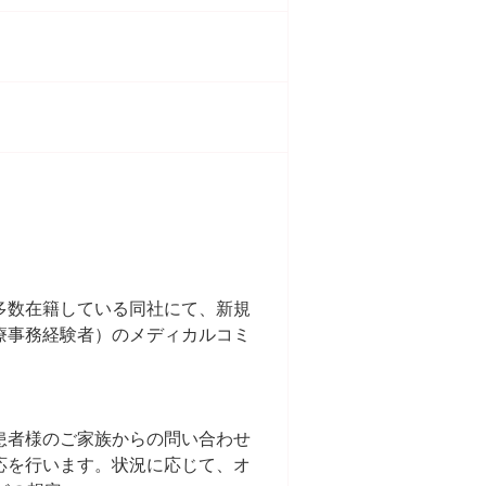
多数在籍している同社にて、新規
療事務経験者）のメディカルコミ
患者様のご家族からの問い合わせ
応を行います。状況に応じて、オ