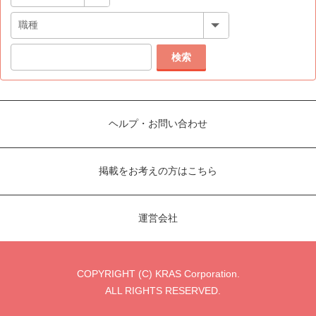
検索
ヘルプ・お問い合わせ
掲載をお考えの方はこちら
運営会社
COPYRIGHT (C) KRAS Corporation.
ALL RIGHTS RESERVED.