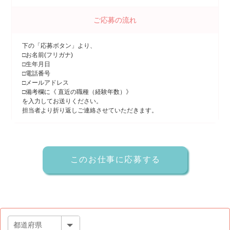
ご応募の流れ
下の「応募ボタン」より、
□お名前(フリガナ)
□生年月日
□電話番号
□メールアドレス
□備考欄に《 直近の職種（経験年数）》
を入力してお送りください。
担当者より折り返しご連絡させていただきます。