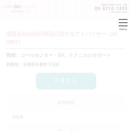
menu
通販会社の自社商品に関するアドバイザー［of-
0867］
職種：コールセンター・SV、テクニカルサポート
勤務地：京都府京都市下京区
雇用形態
正社員