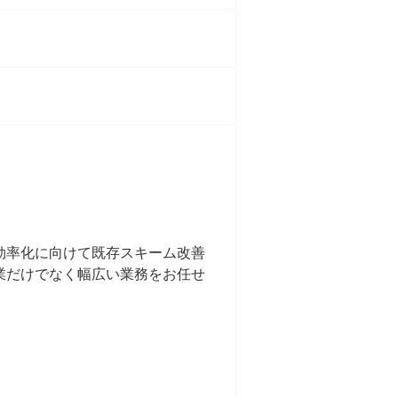
効率化に向けて既存スキーム改善
業だけでなく幅広い業務をお任せ