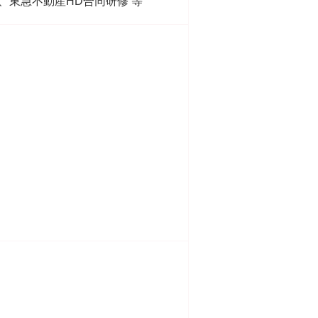
、東急不動産HD合同研修 等