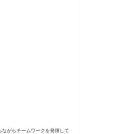
ちながらチームワークを発揮して