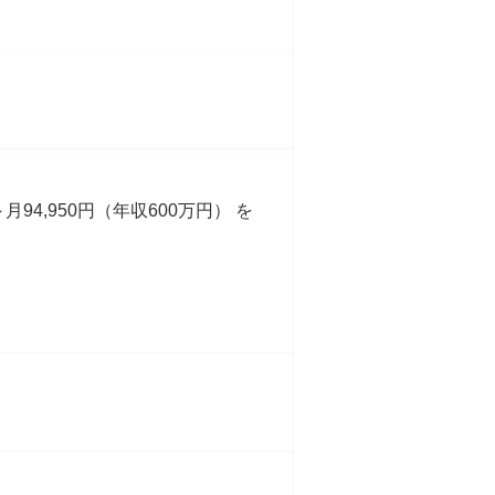
94,950円（年収600万円） を