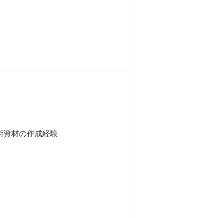
術資材の作成経験