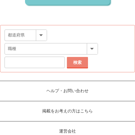
検索
ヘルプ・お問い合わせ
掲載をお考えの方はこちら
運営会社