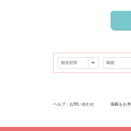
ヘルプ・お問い合わせ
掲載をお考