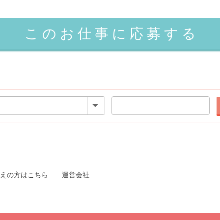
えの方はこちら
運営会社