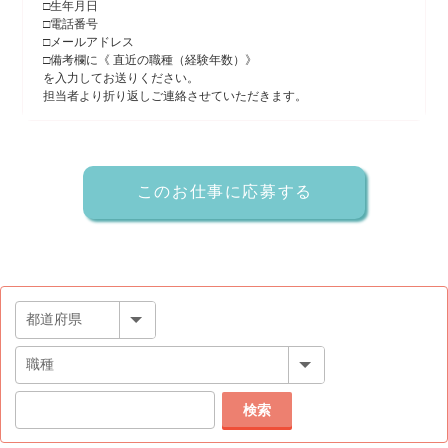
□生年月日
□電話番号
□メールアドレス
□備考欄に《 直近の職種（経験年数）》
を入力してお送りください。
担当者より折り返しご連絡させていただきます。
検索