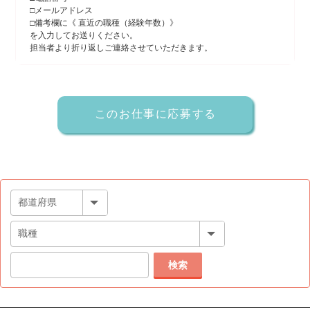
□メールアドレス
□備考欄に《 直近の職種（経験年数）》
を入力してお送りください。
担当者より折り返しご連絡させていただきます。
検索