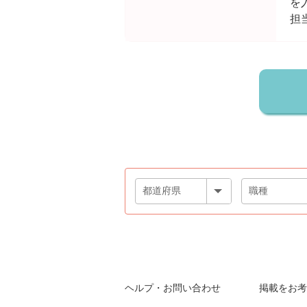
を
担
ヘルプ・お問い合わせ
掲載をお考