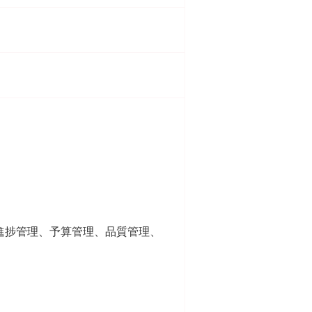
。
進捗管理、予算管理、品質管理、
。