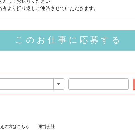
入力してお送りください。
当者より折り返しご連絡させていただきます。
えの方はこちら
運営会社