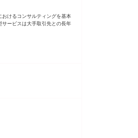
におけるコンサルティングを基本
型サービスは大手取引先との長年