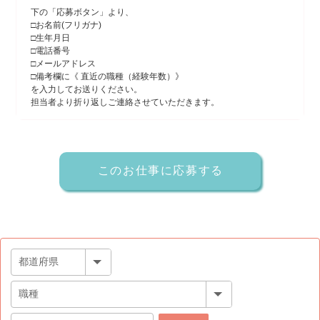
下の「応募ボタン」より、
□お名前(フリガナ)
□生年月日
□電話番号
□メールアドレス
□備考欄に《 直近の職種（経験年数）》
を入力してお送りください。
担当者より折り返しご連絡させていただきます。