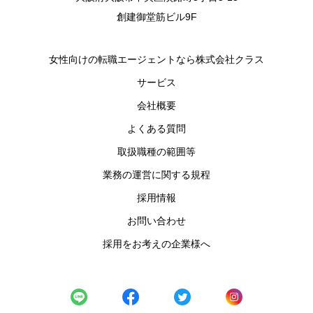
創建御堂筋ビル9F
女性向けの転職エージェントなら株式会社クラス
サービス
会社概要
よくある質問
取扱職種の範囲等
業務の運営に関する規程
採用情報
お問い合わせ
採用をお考えの企業様へ