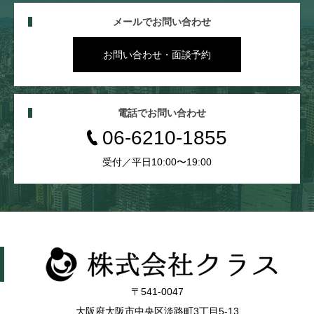
メールでお問い合わせ
お問い合わせ・面談予約
電話でお問い合わせ
06-6210-1855
受付／平日10:00〜19:00
〒541-0047
大阪府大阪市中央区淡路町3丁目5-13