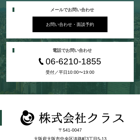
メールでお問い合わせ
お問い合わせ・面談予約
電話でお問い合わせ
06-6210-1855
受付／平日10:00〜19:00
〒541-0047
大阪府大阪市中央区淡路町3丁目5-13