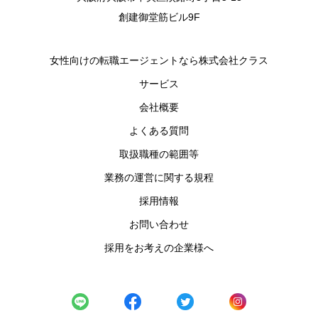
創建御堂筋ビル9F
女性向けの転職エージェントなら株式会社クラス
サービス
会社概要
よくある質問
取扱職種の範囲等
業務の運営に関する規程
採用情報
お問い合わせ
採用をお考えの企業様へ