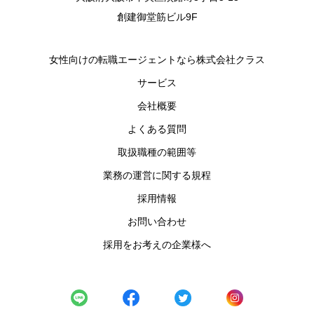
創建御堂筋ビル9F
女性向けの転職エージェントなら株式会社クラス
サービス
会社概要
よくある質問
取扱職種の範囲等
業務の運営に関する規程
採用情報
お問い合わせ
採用をお考えの企業様へ