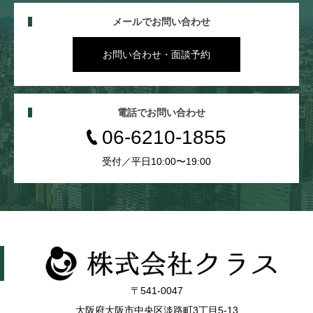
メールでお問い合わせ
お問い合わせ・面談予約
電話でお問い合わせ
06-6210-1855
受付／平日10:00〜19:00
〒541-0047
大阪府大阪市中央区淡路町3丁目5-13