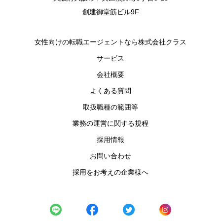
創建御堂筋ビル9F
女性向けの転職エージェントなら株式会社クラス
サービス
会社概要
よくある質問
取扱職種の範囲等
業務の運営に関する規程
採用情報
お問い合わせ
採用をお考えの企業様へ