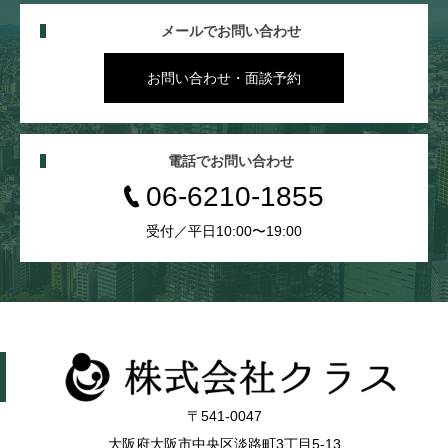
メールでお問い合わせ
お問い合わせ・面談予約
電話でお問い合わせ
06-6210-1855
受付／平日10:00〜19:00
〒541-0047
大阪府大阪市中央区淡路町3丁目5-13