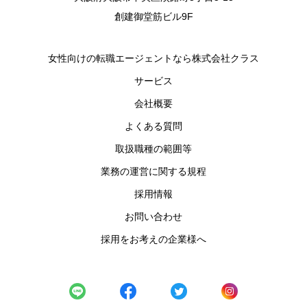
創建御堂筋ビル9F
女性向けの転職エージェントなら株式会社クラス
サービス
会社概要
よくある質問
取扱職種の範囲等
業務の運営に関する規程
採用情報
お問い合わせ
採用をお考えの企業様へ