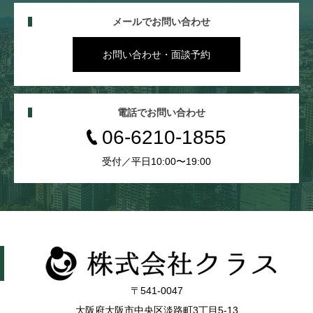
メールでお問い合わせ
お問い合わせ・面談予約
電話でお問い合わせ
06-6210-1855
受付／平日10:00〜19:00
〒541-0047
大阪府大阪市中央区淡路町3丁目5-13