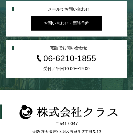
メールでお問い合わせ
お問い合わせ・面談予約
電話でお問い合わせ
06-6210-1855
受付／平日10:00〜19:00
〒541-0047
大阪府大阪市中央区淡路町3丁目5-13