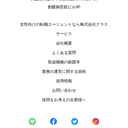
創建御堂筋ビル9F
女性向けの転職エージェントなら株式会社クラス
サービス
会社概要
よくある質問
取扱職種の範囲等
業務の運営に関する規程
採用情報
お問い合わせ
採用をお考えの企業様へ