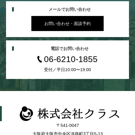
メールでお問い合わせ
お問い合わせ・面談予約
電話でお問い合わせ
06-6210-1855
受付／平日10:00〜19:00
〒541-0047
大阪府大阪市中央区淡路町3丁目5-13