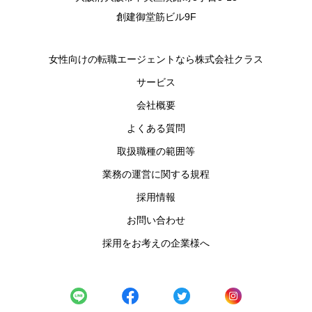
創建御堂筋ビル9F
女性向けの転職エージェントなら株式会社クラス
サービス
会社概要
よくある質問
取扱職種の範囲等
業務の運営に関する規程
採用情報
お問い合わせ
採用をお考えの企業様へ