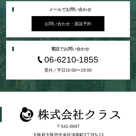
メールでお問い合わせ
お問い合わせ・面談予約
電話でお問い合わせ
06-6210-1855
受付／平日10:00〜19:00
〒541-0047
大阪府大阪市中央区淡路町3丁目5-13