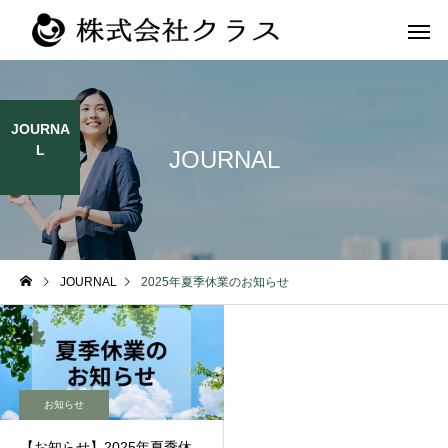
JOURNA
L
JOURNAL
第二新卒・メ
新卒
ラス
JOURNAL
2025年夏季休業のお知らせ
お知らせ
【お知らせ】2025年夏季休