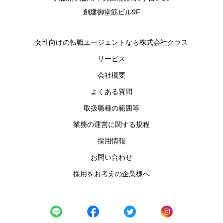
創建御堂筋ビル9F
女性向けの転職エージェントなら株式会社クラス
サービス
会社概要
よくある質問
取扱職種の範囲等
業務の運営に関する規程
採用情報
お問い合わせ
採用をお考えの企業様へ