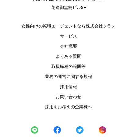
創建御堂筋ビル9F
女性向けの転職エージェントなら株式会社クラス
サービス
会社概要
よくある質問
取扱職種の範囲等
業務の運営に関する規程
採用情報
お問い合わせ
採用をお考えの企業様へ