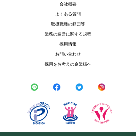
会社概要
個人情報を取得することは一切いたしません。
よくある質問
取扱職種の範囲等
業務の運営に関する規程
採用情報
お問い合わせ
採用をお考えの企業様へ