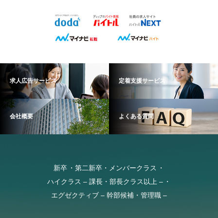
求人広告サービス
定着支援サービス
会社概要
よくある質問
新卒
第二新卒・メンバークラス
ハイクラス – 課長・部長クラス以上 –
エグゼクティブ – 幹部候補・管理職 –