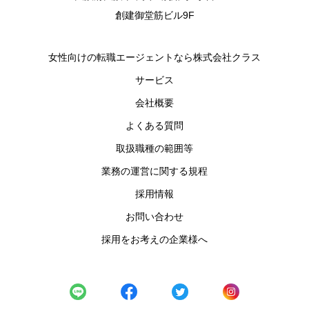
創建御堂筋ビル9F
女性向けの転職エージェントなら株式会社クラス
サービス
会社概要
よくある質問
取扱職種の範囲等
業務の運営に関する規程
採用情報
お問い合わせ
採用をお考えの企業様へ