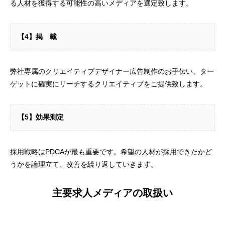
る人材を獲得する可能性の高いメディアを選定致します。
【4】掲 載
弊社専属のクリエイティブデザイナー広告制作のお手伝い。ター
ゲットに確実にリーチするクリエイティブをご提供致します。
【5】効果測定
採用戦略はPDCAが最も重要です。希望の人材が採用できたかど
うかを論理立て、改善を繰り返していきます。
主要求人メディアの取扱い