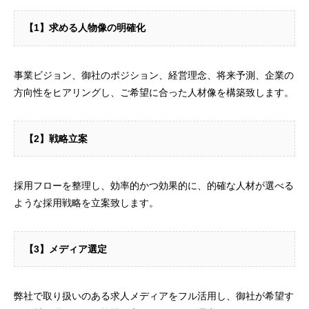
【1】求める人物像の明確化
事業ビジョン、御社のポジション、経営理念、将来予測、企業の
方向性をヒアリングし、ご希望に合った人材像を構築致します。
【2】戦略立案
採用フローを整理し、効率的かつ効果的に、的確な人材が選べる
ような採用戦略を立案致します。
【3】メディア選定
弊社で取り扱いのある求人メディアをフル活用し、御社が希望す