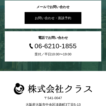
メールでお問い合わせ
お問い合わせ・面談予約
電話でお問い合わせ
06-6210-1855
受付／平日10:00〜19:00
〒541-0047
大阪府大阪市中央区淡路町3丁目5-13