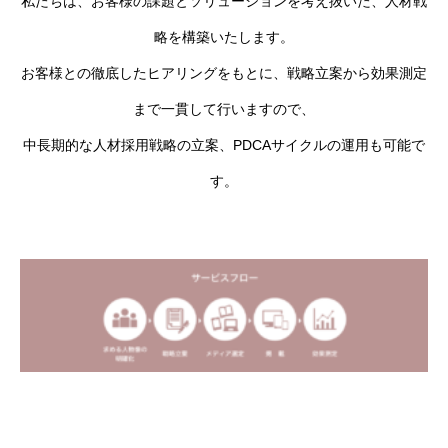
私たちは、お客様の課題とソリューションを考え抜いた、人材戦
略を構築いたします。
お客様との徹底したヒアリングをもとに、戦略立案から効果測定
まで一貫して行いますので、
中長期的な人材採用戦略の立案、PDCAサイクルの運用も可能で
す。