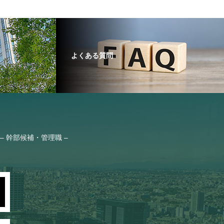
よくある質問
– 幹部候補・管理職 –