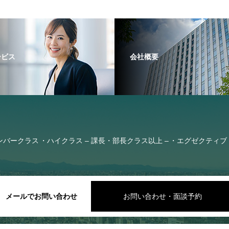
ービス
会社概要
ンバークラス
ハイクラス – 課長・部長クラス以上 –
エグゼクティブ 
メールでお問い合わせ
お問い合わせ・面談予約