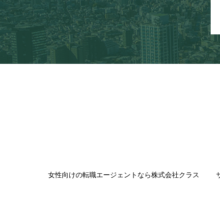
女性向けの転職エージェントなら株式会社クラス