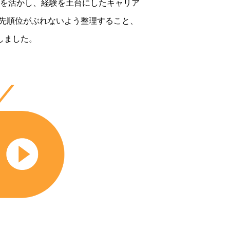
を活かし、経験を土台にしたキャリア
優先順位がぶれないよう整理すること、
しました。