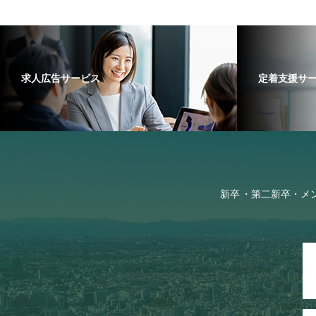
求人広告サービス
定着支援サ
新卒
第二新卒・メ