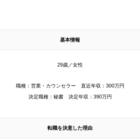
基本情報
29歳／女性
職種：営業・カウンセラー 直近年収：300万円
決定職種：秘書 決定年収：390万円
転職を決意した理由