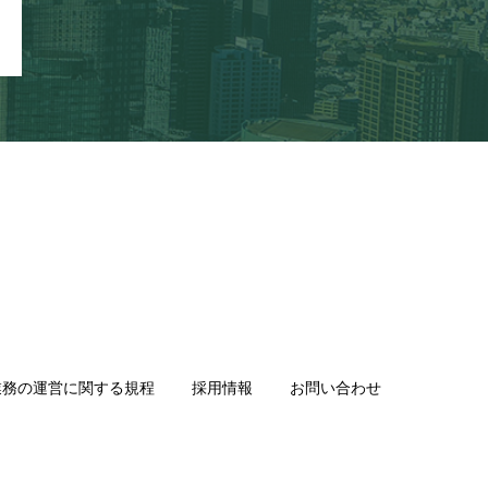
業務の運営に関する規程
採用情報
お問い合わせ