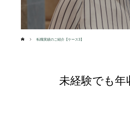
転職実績のご紹介【ケース3】
未経験でも年