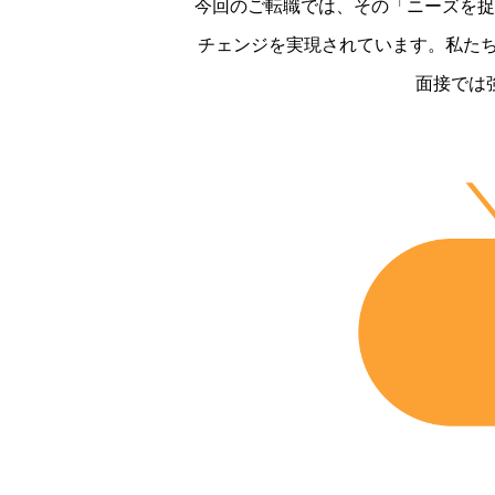
今回のご転職では、その「ニーズを捉
チェンジを実現されています。私たち
面接では