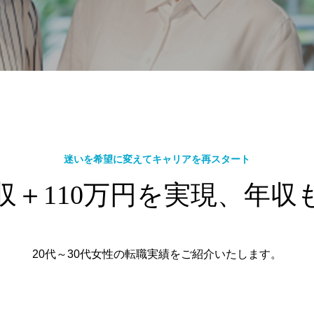
迷いを希望に変えてキャリアを再スタート
収＋110万円を実現、年収
20代～30代女性の転職実績をご紹介いたします。