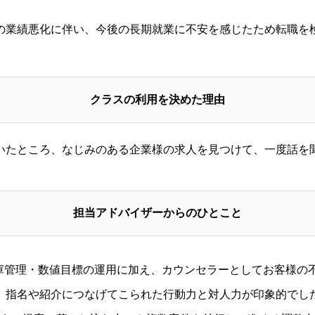
の業績悪化に伴い、今後の長期就業に不安を感じたため転職を
クラスの利用を決めた理由
いたところ、なじみのある企業様の求人を見つけて、一度話を
担当アドバイザーからのひとこと
庫管理・数値目標の運用に加え、カウンセラーとしてお客様の
、指名や紹介につなげてこられた行動力と対人力が印象的でし