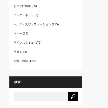
お出かけ情報
(35)
インターネット
(1)
ヘルス・美容・ファッション
(125)
マネー
(22)
ライフスタイル
(175)
仕事
(173)
恋愛・婚活
(122)
検索