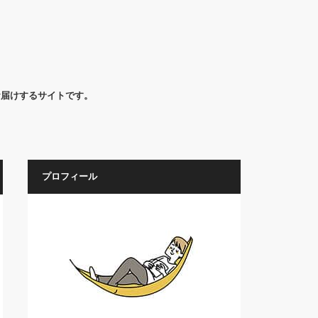
お届けするサイトです。
プロフィール