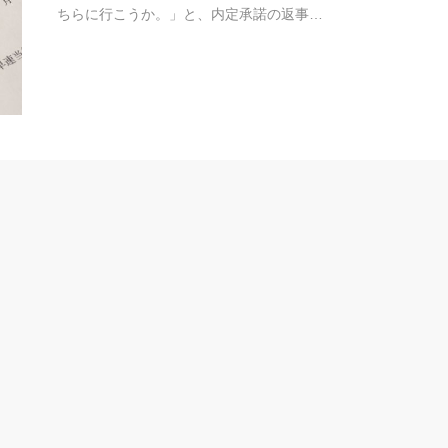
ちらに行こうか。」と、内定承諾の返事…