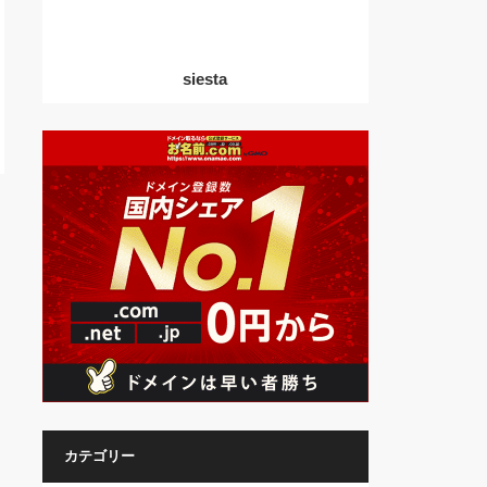
siesta
カテゴリー