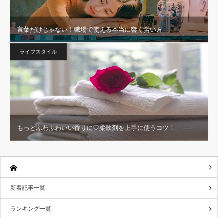
言葉だけじゃない！職場で使える本当に響く労い方
ライフスタイル
もっとふわふわいい香りに♡柔軟剤を上手に使うコツ！
新着記事一覧
ランキング一覧