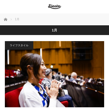
ホーム
1月
1月
ライフスタイル