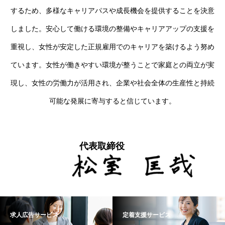
するため、多様なキャリアパスや成長機会を提供することを決意
しました。安心して働ける環境の整備やキャリアアップの支援を
重視し、女性が安定した正規雇用でのキャリアを築けるよう努め
ています。女性が働きやすい環境が整うことで家庭との両立が実
現し、女性の労働力が活用され、企業や社会全体の生産性と持続
可能な発展に寄与すると信じています。
代表取締役
求人広告サービス
定着支援サービス