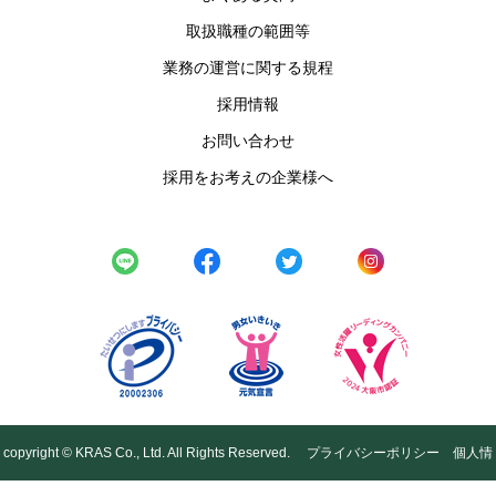
取扱職種の範囲等
業務の運営に関する規程
採用情報
お問い合わせ
採用をお考えの企業様へ
copyright © KRAS Co., Ltd. All Rights Reserved.
プライバシーポリシー
個人情