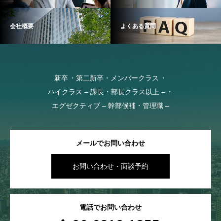
会社概要
よくある質問
新卒
第二新卒・メンバークラス
ハイクラス – 課長・部長クラス以上 –
エグゼクティブ – 幹部候補・管理職 –
メールでお問い合わせ
お問い合わせ・面談予約
電話でお問い合わせ