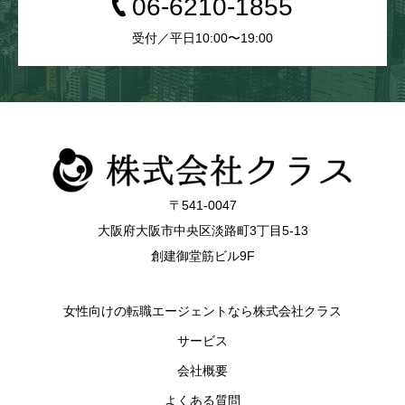
06-6210-1855
受付／平日10:00〜19:00
〒541-0047
大阪府大阪市中央区淡路町3丁目5-13
創建御堂筋ビル9F
女性向けの転職エージェントなら株式会社クラス
サービス
会社概要
よくある質問