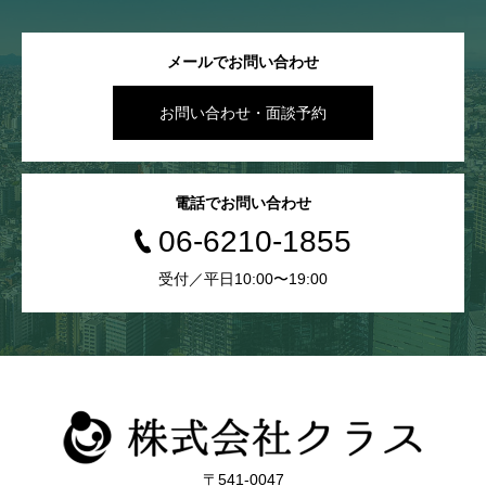
メールでお問い合わせ
お問い合わせ・面談予約
電話でお問い合わせ
06-6210-1855
受付／平日10:00〜19:00
〒541-0047