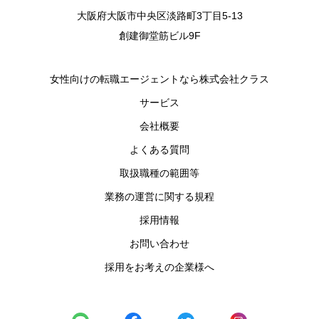
大阪府大阪市中央区淡路町3丁目5-13
創建御堂筋ビル9F
女性向けの転職エージェントなら株式会社クラス
サービス
会社概要
よくある質問
取扱職種の範囲等
業務の運営に関する規程
採用情報
お問い合わせ
採用をお考えの企業様へ