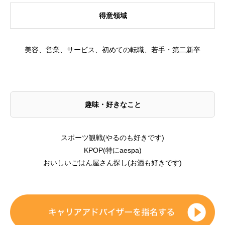
得意領域
美容、営業、サービス、初めての転職、若手・第二新卒
趣味・好きなこと
スポーツ観戦(やるのも好きです)
KPOP(特にaespa)
おいしいごはん屋さん探し(お酒も好きです)