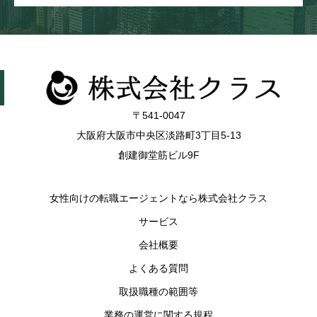
〒541-0047
大阪府大阪市中央区淡路町3丁目5-13
創建御堂筋ビル9F
女性向けの転職エージェントなら株式会社クラス
サービス
会社概要
よくある質問
取扱職種の範囲等
業務の運営に関する規程