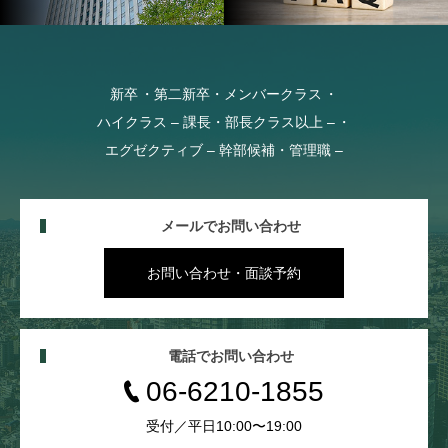
新卒
第二新卒・メンバークラス
ハイクラス – 課長・部長クラス以上 –
エグゼクティブ – 幹部候補・管理職 –
メールでお問い合わせ
お問い合わせ・面談予約
電話でお問い合わせ
06-6210-1855
受付／平日10:00〜19:00