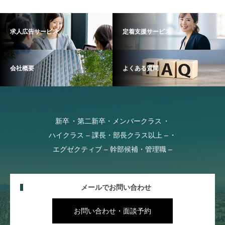
求人広告サービス
定着支援サービス
会社概要
よくある質問
新卒
第二新卒・メンバークラス
ハイクラス – 課長・部長クラス以上 –
エグゼクティブ – 幹部候補・管理職 –
メールでお問い合わせ
お問い合わせ・面談予約