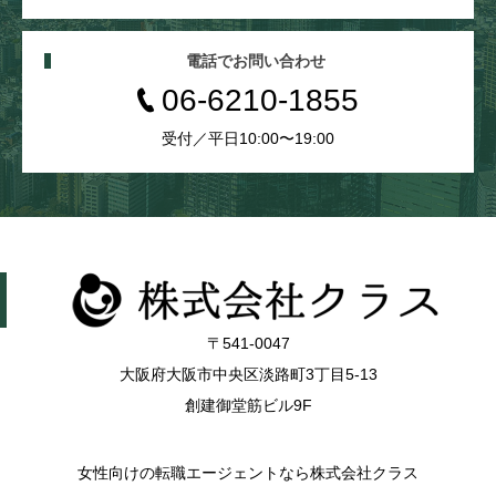
電話でお問い合わせ
06-6210-1855
受付／平日10:00〜19:00
〒541-0047
大阪府大阪市中央区淡路町3丁目5-13
創建御堂筋ビル9F
女性向けの転職エージェントなら株式会社クラス