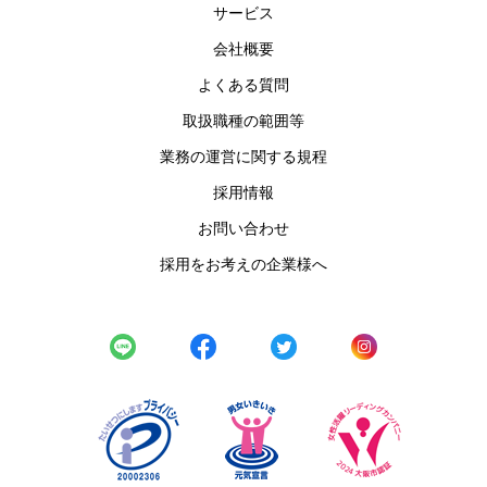
サービス
会社概要
よくある質問
取扱職種の範囲等
業務の運営に関する規程
採用情報
お問い合わせ
採用をお考えの企業様へ