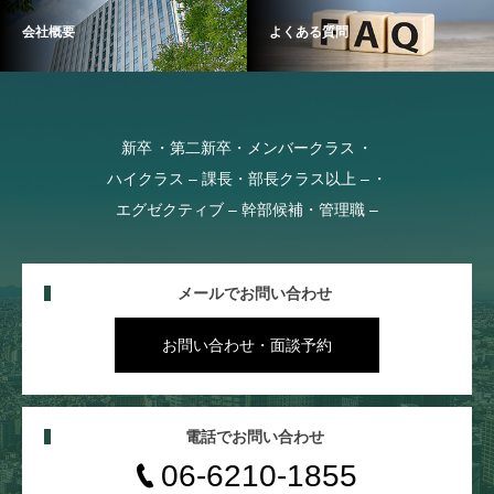
会社概要
よくある質問
新卒
第二新卒・メンバークラス
ハイクラス – 課長・部長クラス以上 –
エグゼクティブ – 幹部候補・管理職 –
メールでお問い合わせ
お問い合わせ・面談予約
電話でお問い合わせ
06-6210-1855