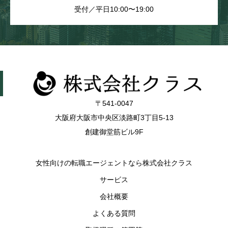
受付／平日10:00〜19:00
〒541-0047
大阪府大阪市中央区淡路町3丁目5-13
創建御堂筋ビル9F
女性向けの転職エージェントなら株式会社クラス
サービス
会社概要
よくある質問